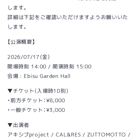
します。
詳細は下記をご確認いただけますようお願いいた
します。
【公演概要】
2026/07/17（金）
開場時刻 14:00 / 開演時刻 15:00
会場 : Ebisu Garden Hall
▼チケット(入場時1D別)
・前方チケット：¥8,000
・一般チケット：¥3,000
▼出演者
アキシブproject / CAL&RES / ZUTTOMOTTO /