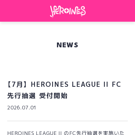
NEWS
【7月】 HEROINES LEAGUE II FC
先行抽選 受付開始
2026.07.01
HEROINES LEAGUE II のFC先行抽選を実施いた