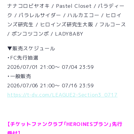
ナナコロビヤオキ / Pastel Closet / パラディー
ク / パラレルサイダー / ハルカエコー / ヒロイ
ンズ研究生 / ヒロインズ研究生大阪 / フルコース
/ ポンコツコンポ / LADYBABY
▼販売スケジュール
・FC先行抽選
2026/07/01 21:00〜 07/04 23:59
・一般販売
2026/07/06 21:00〜 07/16 23:59
https://t-dv.com/LEAGUE2-Section3_0717
【チケットファンクラブ「HEROINESプラン」先行
受付】