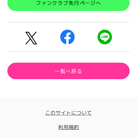
ファンクラブ先行ページへ
一覧へ戻る
このサイトについて
利用規約