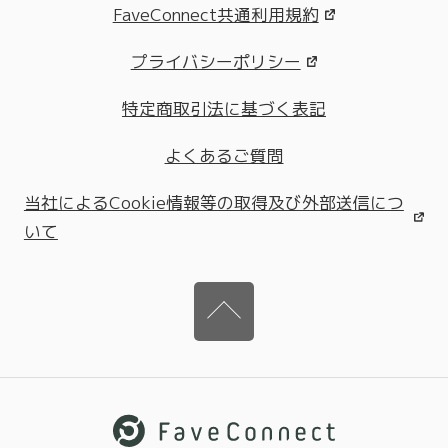
FaveConnect共通利用規約
プライバシーポリシー
特定商取引法に基づく表記
よくあるご質問
当社によるCookie情報等の取得及び外部送信につ
いて