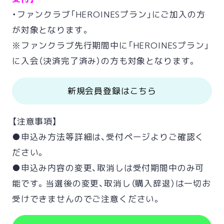
・ファンクラブ「HEROINESプラン」にご加入の方
が対象となります。
※ファンクラブ先行期間中に「HEROINESプラン」
に入会（決済完了済み）の方も対象となります。
新規会員登録はこちら
【注意事項】
●申込み方法等詳細は、受付ページよりご確認く
ださい。
●申込み内容の変更、取消しは受付期間中のみ可
能です。当選後の変更、取消し（購入辞退）は一切お
受けできませんのでご注意ください。