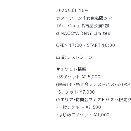
2026年6月10日
ラストシーン 1st東名阪ツアー
『Act One』 名古屋公演2部
@ NAGOYA ReNY Limited
OPEN 17:00 / START 18:00
出演：ラストシーン
▼チケット情報
・SSチケット ¥15,000
(最前1列・特典会ファストパス・SS限
・Sチケット ¥7,000
(Sエリア・特典会ファストパス・S限定グ
・一般チケット ¥2,500
・はじめてチケット ¥1,000