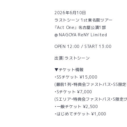
2026年6月10日
ラストシーン 1st東名阪ツアー
『Act One』 名古屋公演1部
@ NAGOYA ReNY Limited
OPEN 12:00 / START 13:00
出演：ラストシーン
▼チケット情報
・SSチケット ¥15,000
(最前1列・特典会ファストパス・SS限
・Sチケット ¥7,000
(Sエリア・特典会ファストパス・S限定グ
・一般チケット ¥2,500
・はじめてチケット ¥1,000