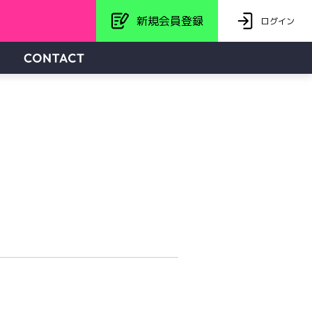
新規会員登録
ログイン