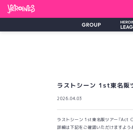
ラストシーン 1st東名阪ツ
2026.04.03
ラストシーン 1st東名阪ツアー『Act
詳細は下記をご確認いただけますよう