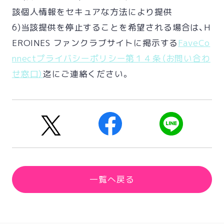
該個人情報をセキュアな方法により提供
6)当該提供を停止することを希望される場合は、H
EROINES ファンクラブサイトに掲示する
FaveCo
nnectプライバシーポリシー第１４条（お問い合わ
せ窓口）
迄にご連絡ください。
一覧へ戻る