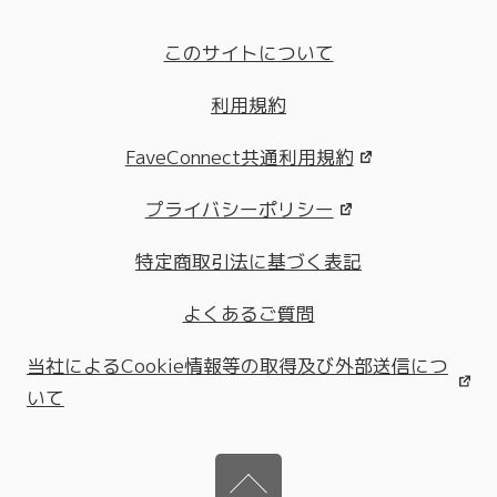
このサイトについて
利用規約
FaveConnect共通利用規約
プライバシーポリシー
特定商取引法に基づく表記
よくあるご質問
当社によるCookie情報等の取得及び外部送信につ
いて