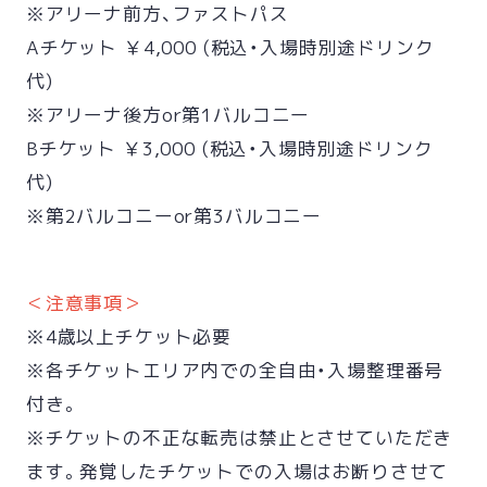
※アリーナ前方、ファストパス
Aチケット ￥4,000 (税込・入場時別途ドリンク
代)
※アリーナ後方or第1バルコニー
Bチケット ￥3,000 (税込・入場時別途ドリンク
代)
※第2バルコニーor第3バルコニー
＜注意事項＞
※4歳以上チケット必要
※各チケットエリア内での全自由・入場整理番号
付き。
※チケットの不正な転売は禁止とさせていただき
ます。発覚したチケットでの入場はお断りさせて