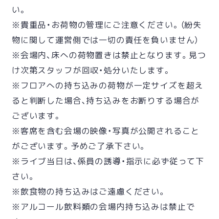
い。
※貴重品・お荷物の管理にご注意ください。（紛失
物に関して運営側では一切の責任を負いません）
※会場内、床への荷物置きは禁止となります。見つ
け次第スタッフが回収・処分いたします。
※フロアへの持ち込みの荷物が一定サイズを超え
ると判断した場合、持ち込みをお断りする場合が
ございます。
※客席を含む会場の映像・写真が公開されること
がございます。予めご了承下さい。
※ライブ当日は、係員の誘導・指示に必ず従って下
さい。
※飲食物の持ち込みはご遠慮ください。
※アルコール飲料類の会場内持ち込みは禁止で