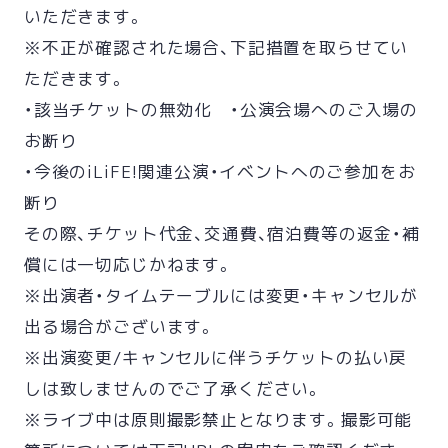
いただきます。
※不正が確認された場合、下記措置を取らせてい
ただきます。
・該当チケットの無効化 ・公演会場へのご入場の
お断り
・今後のiLiFE!関連公演・イベントへのご参加をお
断り
その際、チケット代金、交通費、宿泊費等の返金・補
償には一切応じかねます。
※出演者・タイムテーブルには変更・キャンセルが
出る場合がございます。
※出演変更/キャンセルに伴うチケットの払い戻
しは致しませんのでご了承ください。
※ライブ中は原則撮影禁止となります。撮影可能