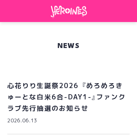
NEWS
心花りり生誕祭2026 『めろめろき
ゅーとな白米6合-DAY1-』ファンク
ラブ先行抽選のお知らせ
2026.06.13