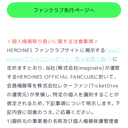
ファンクラブ先行ページへ
＜個人情報取り扱いに関する注意事項＞
HEROINES ファンクラブサイトに掲示する
FaveC
onnectプライバシーポリシー第９条第５項(1)
に
定めますとおり、当社（株式会社imaginate）が運営
するHEROINES OFFICIAL FANCLUBに於いて、
会員情報等を株式会社レターファン（TicketDive
の運営元）が受領し、特定の個人を識別することが
想定されるため、下記事項について明示します。下
記内容に同意のうえ、ご応募ください。
1)提供元の事業者の名称及び個人情報保護管理者