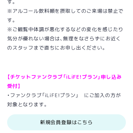
す。
※アルコール飲料類を摂取してのご来場は禁止で
す。
※ご観覧中体調が悪化するなどの変化を感じたり
気分が優れない場合は、無理をなさらずにお近く
のスタッフまで直ちにお申し出ください。
【チケットファンクラブ「iLiFE!プラン」申し込み
受付】
・ファンクラブ「iLiFE!プラン」 にご加入の方が
対象となります。
新規会員登録はこちら