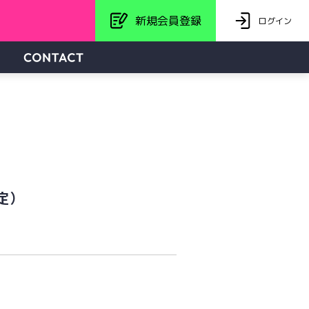
新規会員登録
ログイン
定）