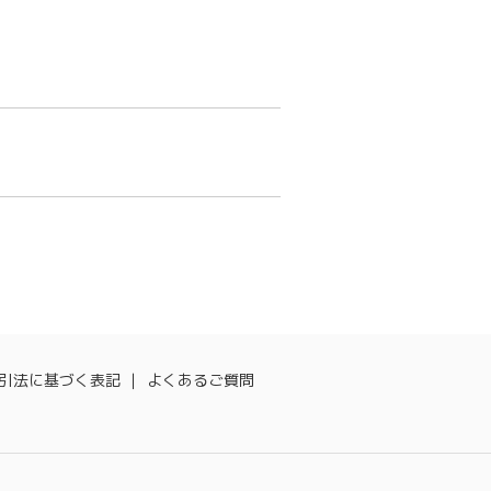
引法に基づく表記
よくあるご質問