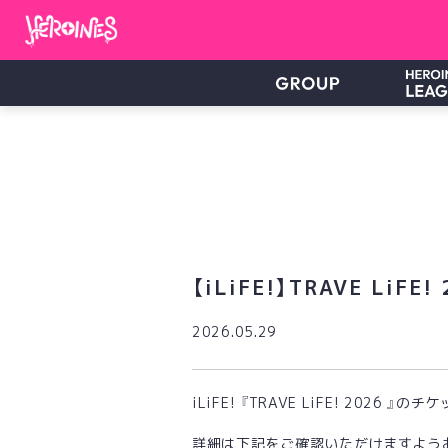
【iLiFE!】TRAVE Li
2026.05.29
iLiFE! 『TRAVE LiFE! 2026
詳細は下記をご確認いただけますよう