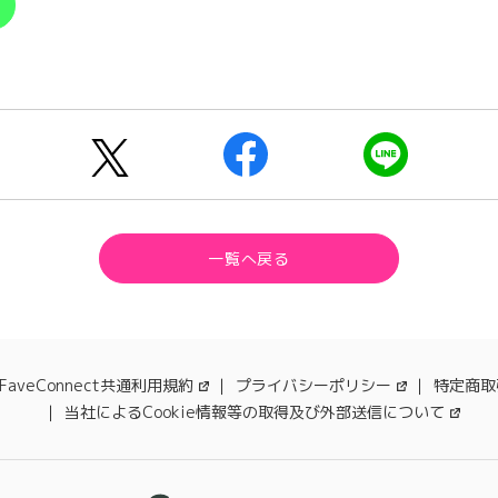
一覧へ戻る
FaveConnect共通利用規約
プライバシーポリシー
特定商取
当社によるCookie情報等の取得及び外部送信について