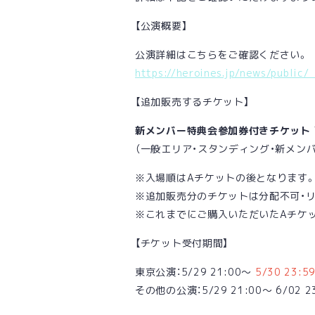
【公演概要】
公演詳細はこちらをご確認ください。
https://heroines.jp/news/public
【追加販売するチケット】
新メンバー特典会参加券付きチケット ¥
（一般エリア・スタンディング・新メン
※入場順はAチケットの後となります
※追加販売分のチケットは分配不可・
※これまでにご購入いただいたAチケ
【チケット受付期間】
東京公演：5/29 21:00〜
5/30 23:5
その他の公演：5/29 21:00〜 6/02 2