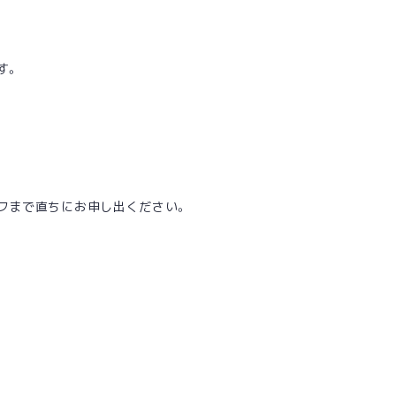
す。
フまで直ちにお申し出ください。