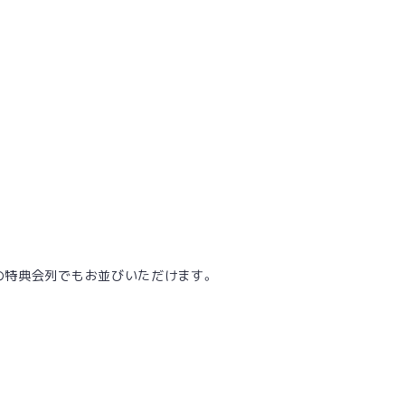
の特典会列でもお並びいただけます。