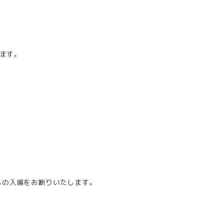
ます。
演への入場をお断りいたします。