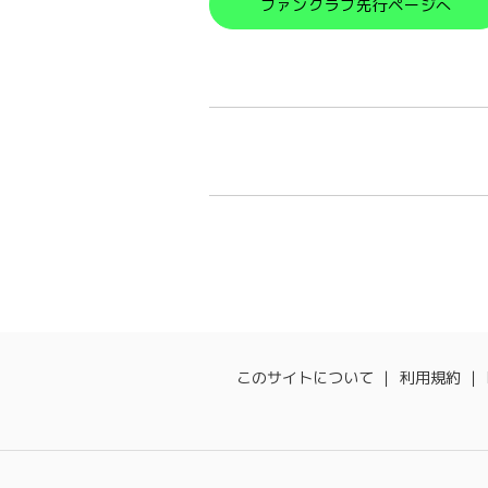
ファンクラブ先行ページへ
このサイトについて
利用規約