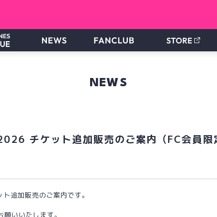
NEWS
FE! 2026 チケット追加販売のご案内 （FC会員限
 』のチケット追加販売のご案内です。
お願いいたします。