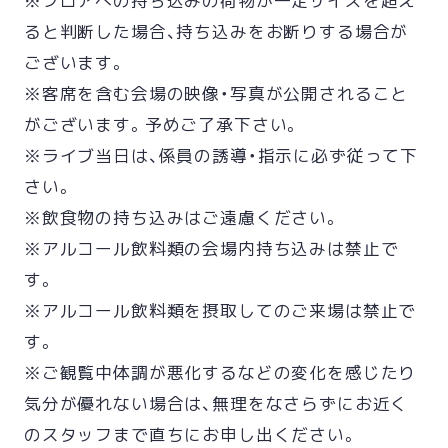
※フロアへの持ち込みの荷物が一定サイズを超え
ると判断した場合、持ち込みをお断りする場合が
ございます。
※客席を含む会場の映像・写真が公開されること
がございます。予めご了承下さい。
※ライブ当日は、係員の誘導・指示に必ず従って下
さい。
※飲食物の持ち込みはご遠慮ください。
※アルコール飲料類の会場内持ち込みは禁止で
す。
※アルコール飲料類を摂取してのご来場は禁止で
す。
※ご観覧中体調が悪化するなどの変化を感じたり
気分が優れない場合は、無理をなさらずにお近く
のスタッフまで直ちにお申し出ください。