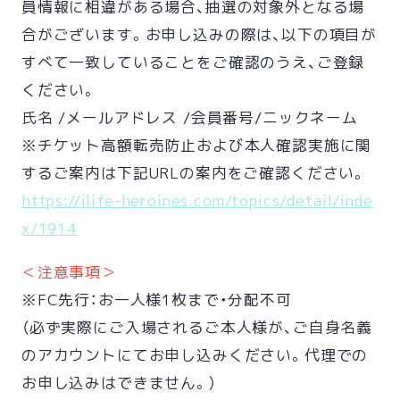
員情報に相違がある場合、抽選の対象外となる場
合がございます。お申し込みの際は、以下の項目が
すべて一致していることをご確認のうえ、ご登録
ください。
氏名 /メールアドレス /会員番号/ニックネーム
※チケット高額転売防止および本人確認実施に関
するご案内は下記URLの案内をご確認ください。
https://ilife-heroines.com/topics/detail/inde
x/1914
＜注意事項＞
※FC先行：お一人様1枚まで・分配不可
（必ず実際にご入場されるご本人様が、ご自身名義
のアカウントにてお申し込みください。代理での
お申し込みはできません。）