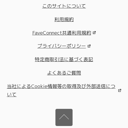
このサイトについて
利用規約
FaveConnect共通利用規約
プライバシーポリシー
特定商取引法に基づく表記
よくあるご質問
当社によるCookie情報等の取得及び外部送信につ
いて