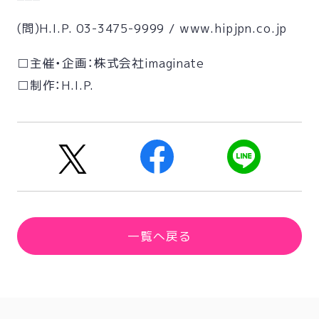
(問)H.I.P. 03-3475-9999 / www.hipjpn.co.jp
□主催・企画：株式会社imaginate
□制作：H.I.P.
一覧へ戻る