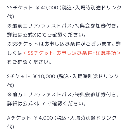
SSチケット ￥40,000 (税込・入場時別途ドリンク
代)
※最前エリア/ファストパス/特典会参加券付き。
詳細は公式Xにてご確認ください。
※SSチケットはお申し込み条件がございます。詳
しくは
＜SSチケット お申し込み条件・注意事項＞
をご確認ください。
Sチケット ￥10,000 (税込・入場時別途ドリンク
代)
※前方エリア/ファストパス/特典会参加券付き。
詳細は公式Xにてご確認ください。
Aチケット ￥4,000 (税込・入場時別途ドリンク
代)