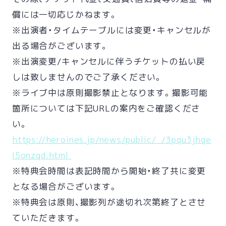
償には一切応じかねます。
※出演者・タイムテーブルには変更・キャンセルが
出る場合がございます。
※出演変更/キャンセルに伴うチケットの払い戻
しは致しませんのでご了承ください。
※ライブ中は原則撮影禁止となります。撮影可能
箇所については下記URLの案内をご確認くださ
い。
https://heroines.jp/news/public/_/3pqu3jhqe
l5onzqd.html
※特典会時間は表記時間から開始・終了共に変更
となる場合がございます。
※特典会は原則、撮影列が途切れ次第終了とさせ
ていただきます。