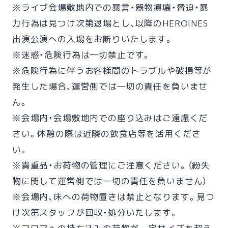
※ライブ会場敷地内での暴言・器物損壊・脅迫・暴
力行為は見つけ次第退場とし、以降のHEROINES
出演公演への入場をお断りいたします。
※迷惑・危険行為は一切禁止です。
※危険行為に伴うお客様間のトラブルや破損等が
発生した場合、運営側では一切の責任を負いませ
ん。
※会場内・会場敷地内での座り込みはご遠慮くだ
さい。休憩の際は近隣の飲食店等を活用くださ
い。
※貴重品・お荷物の管理にご注意ください。（紛失
物に関して運営側では一切の責任を負いません）
※会場内、床への荷物置きは禁止となります。見つ
け次第スタッフが回収・処分いたします。