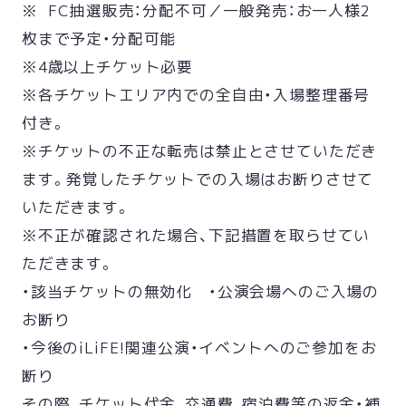
※ FC抽選販売：分配不可／一般発売：お一人様2
枚まで予定・分配可能
※4歳以上チケット必要
※各チケットエリア内での全自由・入場整理番号
付き。
※チケットの不正な転売は禁止とさせていただき
ます。発覚したチケットでの入場はお断りさせて
いただきます。
※不正が確認された場合、下記措置を取らせてい
ただきます。
・該当チケットの無効化 ・公演会場へのご入場の
お断り
・今後のiLiFE!関連公演・イベントへのご参加をお
断り
その際、チケット代金、交通費、宿泊費等の返金・補