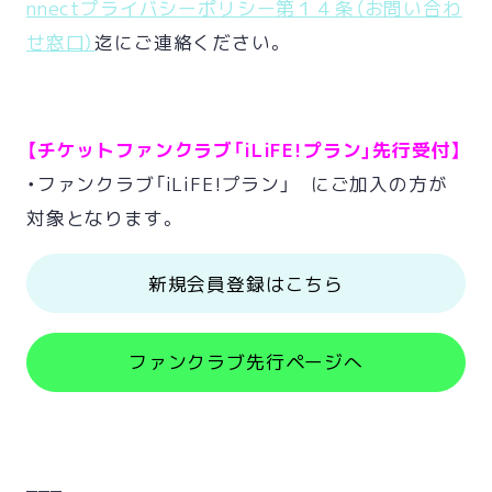
nnectプライバシーポリシー第１４条（お問い合わ
せ窓口）
迄にご連絡ください。
【チケットファンクラブ「iLiFE!プラン」先行受付】
・ファンクラブ「iLiFE!プラン」 にご加入の方が
対象となります。
新規会員登録はこちら
ファンクラブ先行ページへ
___