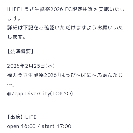
iLiFE! うさ生誕祭2026 FC限定抽選を実施いたし
ます。
詳細は下記をご確認いただけますようお願いいた
します。
【公演概要】
2026年2月25日(水)
福丸うさ生誕祭2026「はっぴ～ばに～ふぁんたじ
～」
@Zepp DiverCity(TOKYO)
【出演】iLiFE
open 16:00 / start 17:00