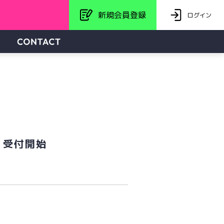
新規会員登録
ログイン
 受付開始