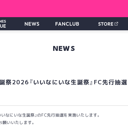
NEWS
誕祭2026『いいなにいな生誕祭』FC先行抽選
『いいなにいな生誕祭』のFC先行抽選を実施いたします。
お願いいたします。